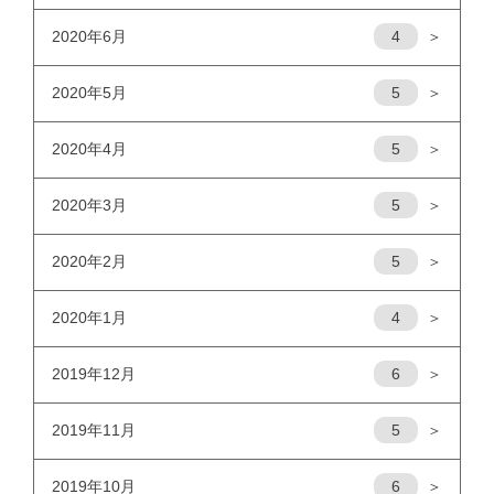
2020年6月
4
＞
2020年5月
5
＞
2020年4月
5
＞
2020年3月
5
＞
2020年2月
5
＞
2020年1月
4
＞
2019年12月
6
＞
2019年11月
5
＞
2019年10月
6
＞