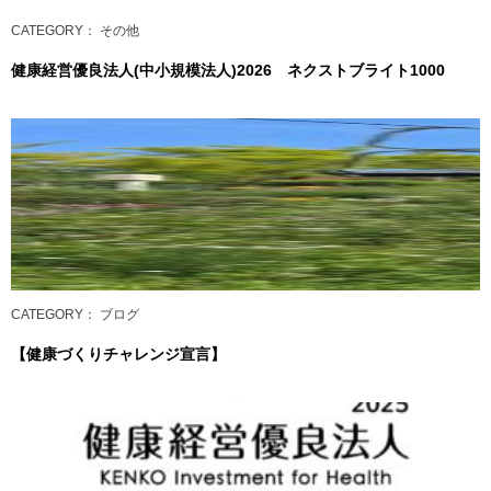
CATEGORY
： その他
健康経営優良法人(中小規模法人)2026 ネクストブライト1000
CATEGORY
： ブログ
【健康づくりチャレンジ宣言】