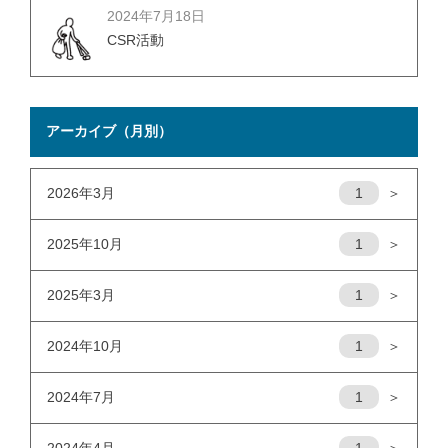
2024年7月18日
CSR活動
アーカイブ（月別）
2026年3月
1
＞
2025年10月
1
＞
2025年3月
1
＞
2024年10月
1
＞
2024年7月
1
＞
2024年4月
1
＞