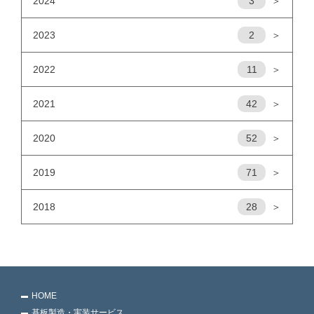
2024
3
＞
2023
2
＞
2022
11
＞
2021
42
＞
2020
52
＞
2019
71
＞
2018
28
＞
HOME
基板製造・実装サービス