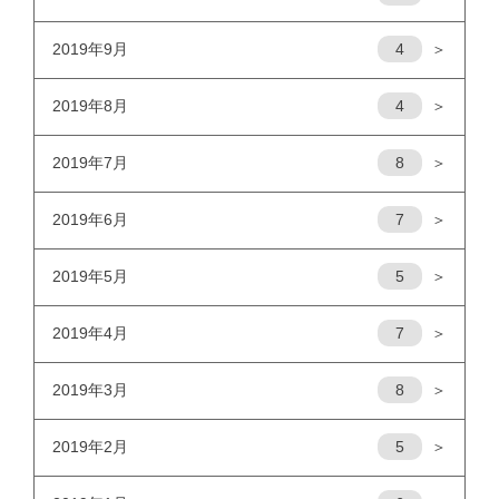
2019年9月
4
＞
2019年8月
4
＞
2019年7月
8
＞
2019年6月
7
＞
2019年5月
5
＞
2019年4月
7
＞
2019年3月
8
＞
2019年2月
5
＞