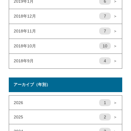
2019年1月
6
＞
2018年12月
7
＞
2018年11月
7
＞
2018年10月
10
＞
2018年9月
4
＞
アーカイブ（年別）
2026
1
＞
2025
2
＞