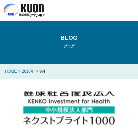
BLOG
ブログ
HOME
>
2018年
>
9月