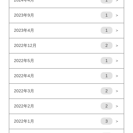
2023年9月
1
＞
2023年4月
1
＞
2022年12月
2
＞
2022年5月
1
＞
2022年4月
1
＞
2022年3月
2
＞
2022年2月
2
＞
2022年1月
3
＞