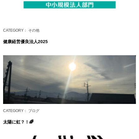
CATEGORY
： その他
健康経営優良法人2025
CATEGORY
： ブログ
太陽に虹？！🌈