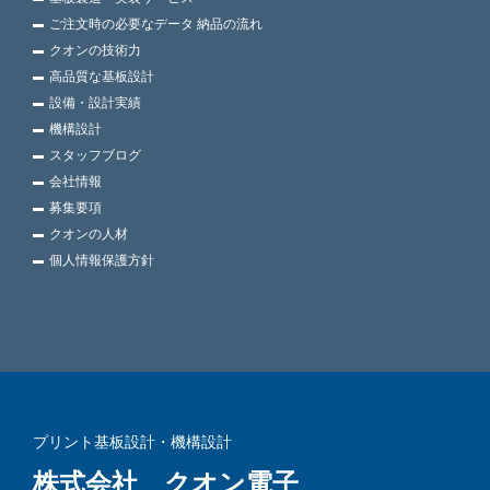
ご注文時の必要なデータ 納品の流れ
クオンの技術力
高品質な基板設計
設備・設計実績
機構設計
スタッフブログ
会社情報
募集要項
クオンの人材
個人情報保護方針
プリント基板設計・機構設計
株式会社 クオン電子