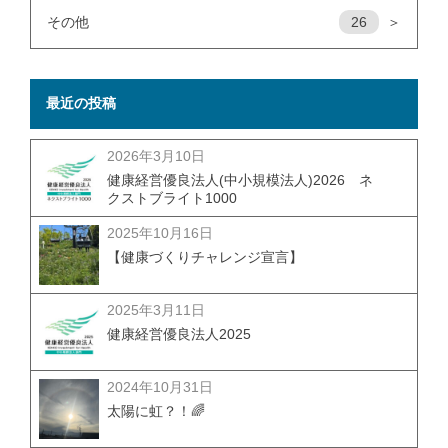
その他
26
＞
最近の投稿
2026年3月10日
健康経営優良法人(中小規模法人)2026 ネ
クストブライト1000
2025年10月16日
【健康づくりチャレンジ宣言】
2025年3月11日
健康経営優良法人2025
2024年10月31日
太陽に虹？！🌈