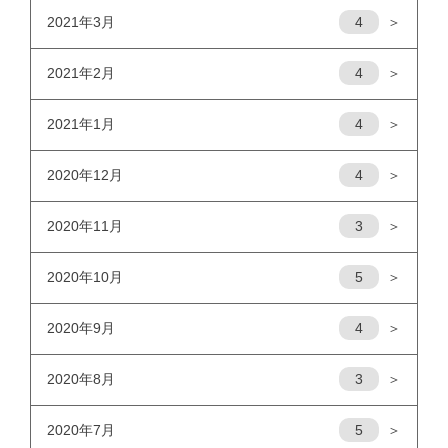
2021年3月
4
＞
2021年2月
4
＞
2021年1月
4
＞
2020年12月
4
＞
2020年11月
3
＞
2020年10月
5
＞
2020年9月
4
＞
2020年8月
3
＞
2020年7月
5
＞