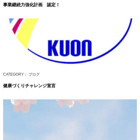
事業継続力強化計画 認定！
CATEGORY
： ブログ
健康づくりチャレンジ宣言