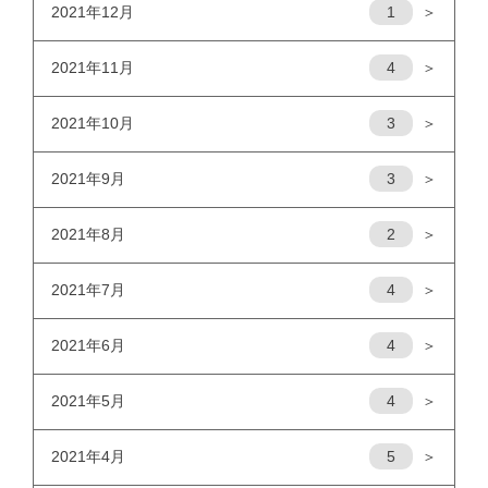
2021年12月
1
＞
2021年11月
4
＞
2021年10月
3
＞
2021年9月
3
＞
2021年8月
2
＞
2021年7月
4
＞
2021年6月
4
＞
2021年5月
4
＞
2021年4月
5
＞