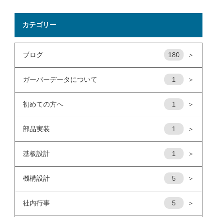
カテゴリー
ブログ
180
＞
ガーバーデータについて
1
＞
初めての方へ
1
＞
部品実装
1
＞
基板設計
1
＞
機構設計
5
＞
社内行事
5
＞