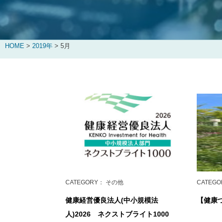
HOME
>
2019年
>
5月
CATEGORY
： その他
CATEGO
健康経営優良法人(中小規模法
【健康
人)2026 ネクストブライト1000