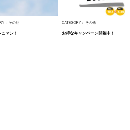
RY
： その他
CATEGORY
： その他
シュマン！
お得なキャンペーン開催中！