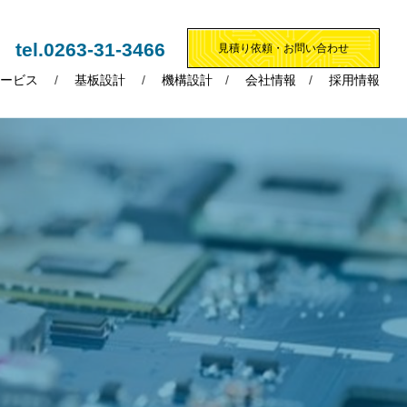
tel.0263-31-3466
見積り依頼・お問い合わせ
ービス
基板設計
機構設計
会社情報
採用情報