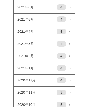
2021年6月
4
＞
2021年5月
4
＞
2021年4月
5
＞
2021年3月
4
＞
2021年2月
4
＞
2021年1月
4
＞
2020年12月
4
＞
2020年11月
3
＞
2020年10月
5
＞