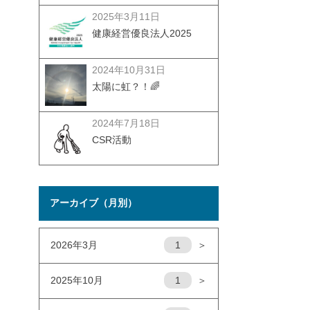
2025年3月11日
健康経営優良法人2025
2024年10月31日
太陽に虹？！🌈
2024年7月18日
CSR活動
アーカイブ（月別）
2026年3月
1
＞
2025年10月
1
＞