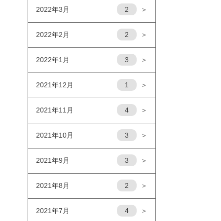
2022年3月
2
＞
2022年2月
2
＞
2022年1月
3
＞
2021年12月
1
＞
2021年11月
4
＞
2021年10月
3
＞
2021年9月
3
＞
2021年8月
2
＞
2021年7月
4
＞