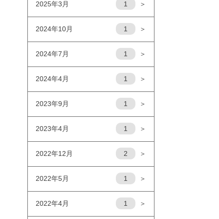
2025年3月
1
＞
2024年10月
1
＞
2024年7月
1
＞
2024年4月
1
＞
2023年9月
1
＞
2023年4月
1
＞
2022年12月
2
＞
2022年5月
1
＞
2022年4月
1
＞