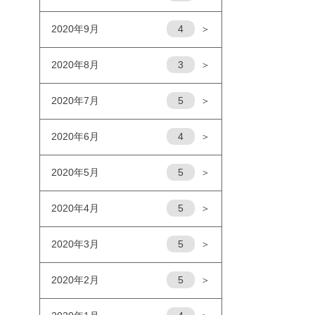
2020年9月
4
＞
2020年8月
3
＞
2020年7月
5
＞
2020年6月
4
＞
2020年5月
5
＞
2020年4月
5
＞
2020年3月
5
＞
2020年2月
5
＞