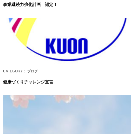
事業継続力強化計画 認定！
CATEGORY
： ブログ
健康づくりチャレンジ宣言