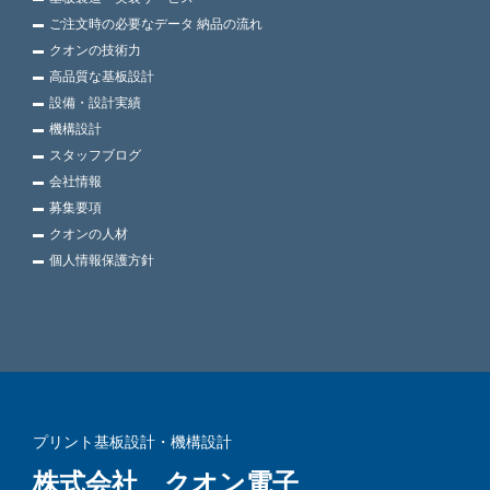
ご注文時の必要なデータ 納品の流れ
クオンの技術力
高品質な基板設計
設備・設計実績
機構設計
スタッフブログ
会社情報
募集要項
クオンの人材
個人情報保護方針
プリント基板設計・機構設計
株式会社 クオン電子