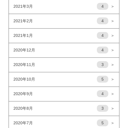
2021年3月
4
＞
2021年2月
4
＞
2021年1月
4
＞
2020年12月
4
＞
2020年11月
3
＞
2020年10月
5
＞
2020年9月
4
＞
2020年8月
3
＞
2020年7月
5
＞