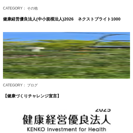
CATEGORY
： その他
健康経営優良法人(中小規模法人)2026 ネクストブライト1000
CATEGORY
： ブログ
【健康づくりチャレンジ宣言】