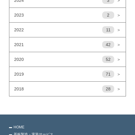
2024
3
＞
2023
2
＞
2022
11
＞
2021
42
＞
2020
52
＞
2019
71
＞
2018
28
＞
HOME
基板製造・実装サービス