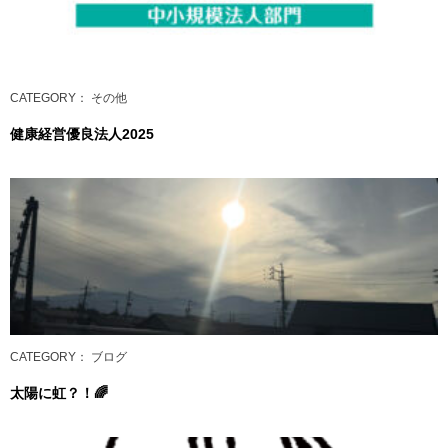
CATEGORY
： その他
健康経営優良法人2025
CATEGORY
： ブログ
太陽に虹？！🌈