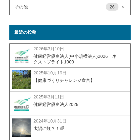
その他
26
＞
最近の投稿
2026年3月10日
健康経営優良法人(中小規模法人)2026 ネ
クストブライト1000
2025年10月16日
【健康づくりチャレンジ宣言】
2025年3月11日
健康経営優良法人2025
2024年10月31日
太陽に虹？！🌈