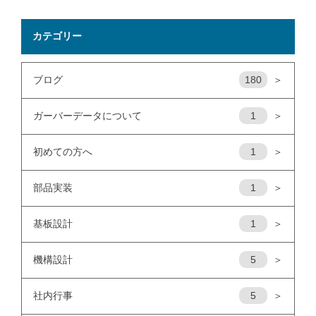
カテゴリー
ブログ
180
＞
ガーバーデータについて
1
＞
初めての方へ
1
＞
部品実装
1
＞
基板設計
1
＞
機構設計
5
＞
社内行事
5
＞