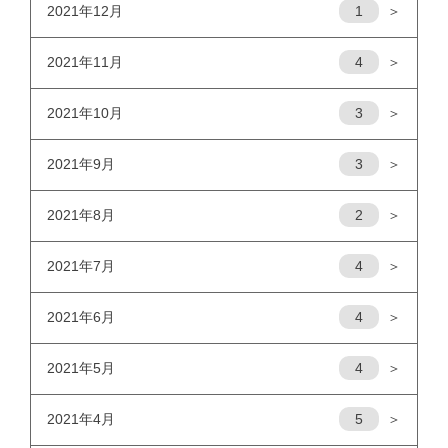
2021年12月
1
＞
2021年11月
4
＞
2021年10月
3
＞
2021年9月
3
＞
2021年8月
2
＞
2021年7月
4
＞
2021年6月
4
＞
2021年5月
4
＞
2021年4月
5
＞