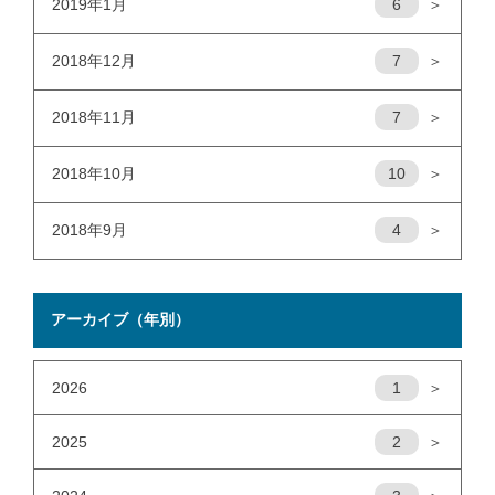
2019年1月
6
＞
2018年12月
7
＞
2018年11月
7
＞
2018年10月
10
＞
2018年9月
4
＞
アーカイブ（年別）
2026
1
＞
2025
2
＞