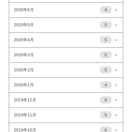
2020年6月
4
＞
2020年5月
5
＞
2020年4月
5
＞
2020年3月
5
＞
2020年2月
5
＞
2020年1月
4
＞
2019年12月
6
＞
2019年11月
5
＞
2019年10月
6
＞