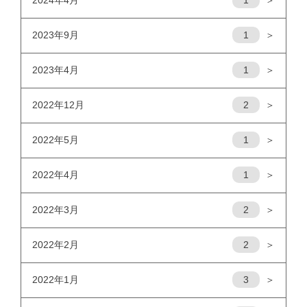
2023年9月
1
＞
2023年4月
1
＞
2022年12月
2
＞
2022年5月
1
＞
2022年4月
1
＞
2022年3月
2
＞
2022年2月
2
＞
2022年1月
3
＞