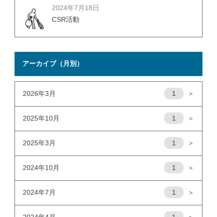
2024年7月18日
CSR活動
アーカイブ（月別）
2026年3月
1
＞
2025年10月
1
＞
2025年3月
1
＞
2024年10月
1
＞
2024年7月
1
＞
2024年4月
1
＞