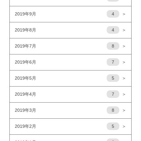
2019年9月
4
＞
2019年8月
4
＞
2019年7月
8
＞
2019年6月
7
＞
2019年5月
5
＞
2019年4月
7
＞
2019年3月
8
＞
2019年2月
5
＞