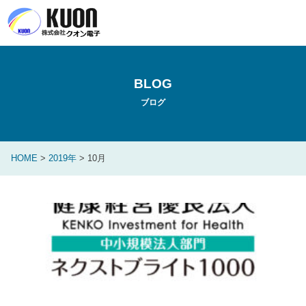
BLOG
ブログ
HOME
>
2019年
>
10月