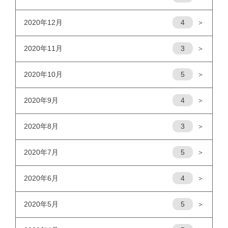
2020年12月
4
＞
2020年11月
3
＞
2020年10月
5
＞
2020年9月
4
＞
2020年8月
3
＞
2020年7月
5
＞
2020年6月
4
＞
2020年5月
5
＞