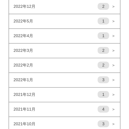
2022年12月
2
＞
2022年5月
1
＞
2022年4月
1
＞
2022年3月
2
＞
2022年2月
2
＞
2022年1月
3
＞
2021年12月
1
＞
2021年11月
4
＞
2021年10月
3
＞