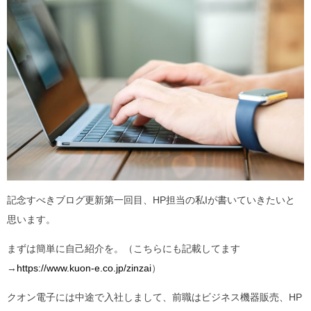
記念すべきブログ更新第一回目、HP担当の私Iが書いていきたいと
思います。
まずは簡単に自己紹介を。（こちらにも記載してます
→
https://www.kuon-e.co.jp/zinzai
）
クオン電子には中途で入社しまして、前職はビジネス機器販売、HP