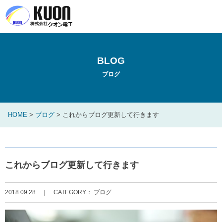
BLOG
ブログ
HOME
>
ブログ
>
これからブログ更新して行きます
これからブログ更新して行きます
2018.09.28 ｜ CATEGORY
： ブログ