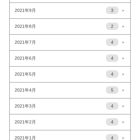
2021年9月
3
＞
2021年8月
2
＞
2021年7月
4
＞
2021年6月
4
＞
2021年5月
4
＞
2021年4月
5
＞
2021年3月
4
＞
2021年2月
4
＞
2021年1月
4
＞