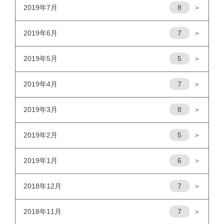
2019年7月
8
＞
2019年6月
7
＞
2019年5月
5
＞
2019年4月
7
＞
2019年3月
8
＞
2019年2月
5
＞
2019年1月
6
＞
2018年12月
7
＞
2018年11月
7
＞