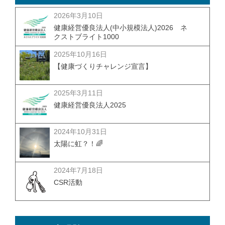
2026年3月10日
健康経営優良法人(中小規模法人)2026 ネ
クストブライト1000
2025年10月16日
【健康づくりチャレンジ宣言】
2025年3月11日
健康経営優良法人2025
2024年10月31日
太陽に虹？！🌈
2024年7月18日
CSR活動