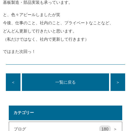
基板製造・部品実装も承っています。
と、色々アピールしましたが笑
今後、仕事のこと、社内のこと、プライベートなことなど、
どんどん更新して行きたいと思います。
（私だけではなく、社内で更新して行きます）
ではまた次回っ！
＜
一覧に戻る
＞
カテゴリー
ブログ
180
＞