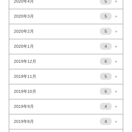
2020年4月
5
＞
2020年3月
5
＞
2020年2月
5
＞
2020年1月
4
＞
2019年12月
6
＞
2019年11月
5
＞
2019年10月
6
＞
2019年9月
4
＞
2019年8月
4
＞