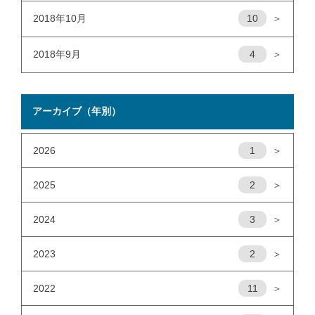
2018年10月
10
＞
2018年9月
4
＞
アーカイブ（年別）
2026
1
＞
2025
2
＞
2024
3
＞
2023
2
＞
2022
11
＞