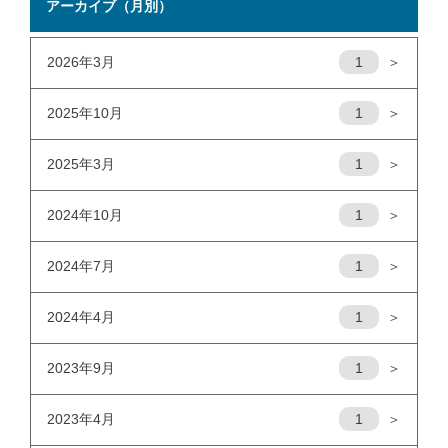
アーカイブ（月別）
2026年3月
1
＞
2025年10月
1
＞
2025年3月
1
＞
2024年10月
1
＞
2024年7月
1
＞
2024年4月
1
＞
2023年9月
1
＞
2023年4月
1
＞